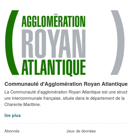
Communauté d'Agglomération Royan Atlantique
La Communauté d'agglomération Royan Atlantique est une struct
ure intercommunale française, située dans le département de la
Charente-Maritime.
lire plus
Abonnés
Jeux de données