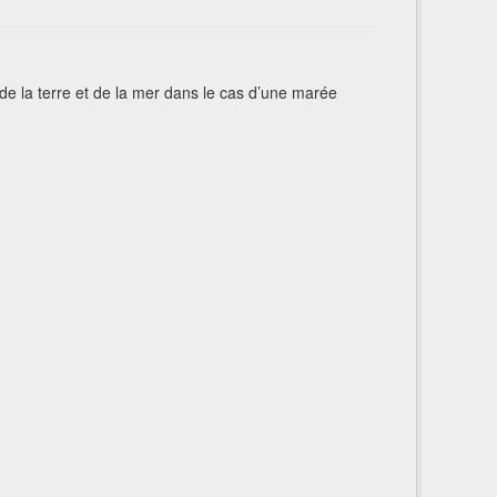
n de la terre et de la mer dans le cas d’une marée