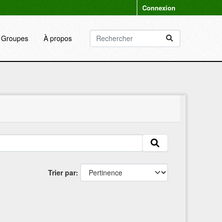
Connexion
Groupes
À propos
Trier par