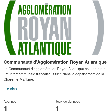
Communauté d'Agglomération Royan Atlantique
La Communauté d'agglomération Royan Atlantique est une struct
ure intercommunale française, située dans le département de la
Charente-Maritime.
lire plus
Abonnés
Jeux de données
1
1