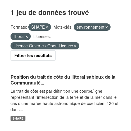
1 jeu de données trouvé
Formats:
SHAPE
Mots-clés:
environnement
littoral
Licenses:
Licence Ouverte / Open Licence
Filtrer les resultats
Position du trait de côte du littoral sableux de la
Communauté...
Le trait de côte est par définition une courbe/ligne
représentant l’intersection de la terre et de la mer dans le
cas d’une marée haute astronomique de coefficient 120 et
dans...
SHAPE