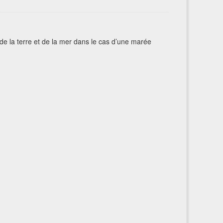
n de la terre et de la mer dans le cas d’une marée