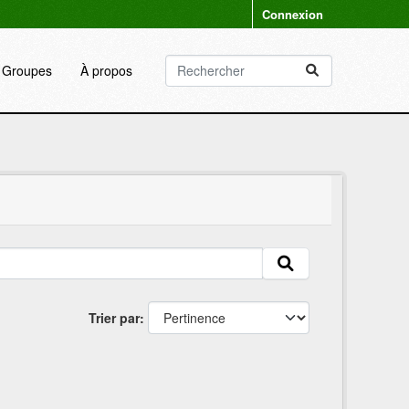
Connexion
Groupes
À propos
Trier par