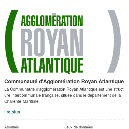
Communauté d'Agglomération Royan Atlantique
La Communauté d'agglomération Royan Atlantique est une struct
ure intercommunale française, située dans le département de la
Charente-Maritime.
lire plus
Abonnés
Jeux de données