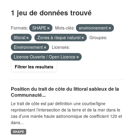
1 jeu de données trouvé
Formats:
SHAPE
Mots-clés:
environnement
littoral
Zones à risque naturel
Groupes:
Environnement
Licenses:
Licence Ouverte / Open Licence
Filtrer les resultats
Position du trait de côte du littoral sableux de la
Communauté...
Le trait de côte est par définition une courbe/ligne
représentant l’intersection de la terre et de la mer dans le
cas d’une marée haute astronomique de coefficient 120 et
dans...
SHAPE