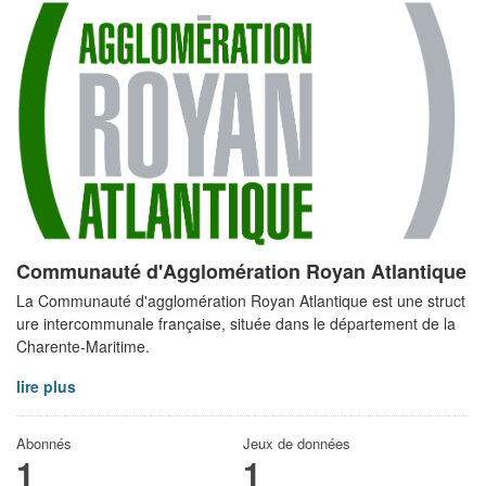
Communauté d'Agglomération Royan Atlantique
La Communauté d'agglomération Royan Atlantique est une struct
ure intercommunale française, située dans le département de la
Charente-Maritime.
lire plus
Abonnés
Jeux de données
1
1