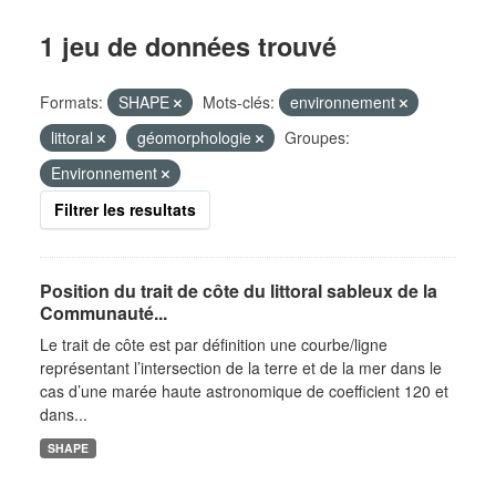
1 jeu de données trouvé
Formats:
SHAPE
Mots-clés:
environnement
littoral
géomorphologie
Groupes:
Environnement
Filtrer les resultats
Position du trait de côte du littoral sableux de la
Communauté...
Le trait de côte est par définition une courbe/ligne
représentant l’intersection de la terre et de la mer dans le
cas d’une marée haute astronomique de coefficient 120 et
dans...
SHAPE