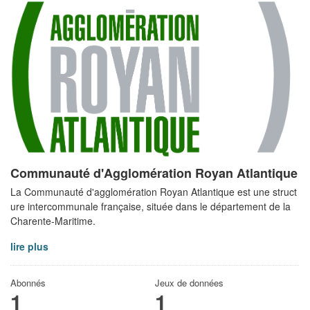
Communauté d'Agglomération Royan Atlantique
La Communauté d'agglomération Royan Atlantique est une struct
ure intercommunale française, située dans le département de la
Charente-Maritime.
lire plus
Abonnés
Jeux de données
1
1