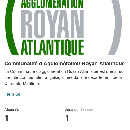
Communauté d'Agglomération Royan Atlantique
La Communauté d'agglomération Royan Atlantique est une struct
ure intercommunale française, située dans le département de la
Charente-Maritime.
lire plus
Abonnés
Jeux de données
1
1