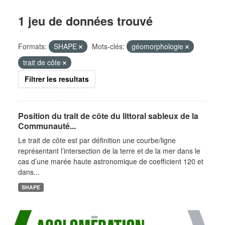
1 jeu de données trouvé
Formats:
SHAPE
Mots-clés:
géomorphologie
trait de côte
Filtrer les resultats
Position du trait de côte du littoral sableux de la
Communauté...
Le trait de côte est par définition une courbe/ligne
représentant l’intersection de la terre et de la mer dans le
cas d’une marée haute astronomique de coefficient 120 et
dans...
SHAPE