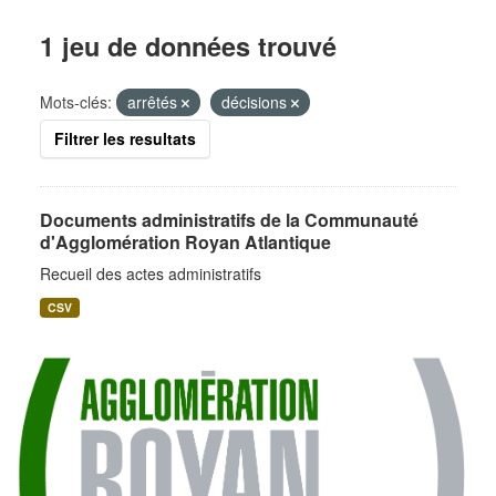
1 jeu de données trouvé
Mots-clés:
arrêtés
décisions
Filtrer les resultats
Documents administratifs de la Communauté
d'Agglomération Royan Atlantique
Recueil des actes administratifs
CSV