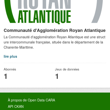
Communauté d'Agglomération Royan Atlantique
La Communauté d'agglomération Royan Atlantique est une struct
ure intercommunale française, située dans le département de la
Charente-Maritime.
lire plus
Abonnés
Jeux de données
1
1
À propos de Open Data CARA
API CKAN