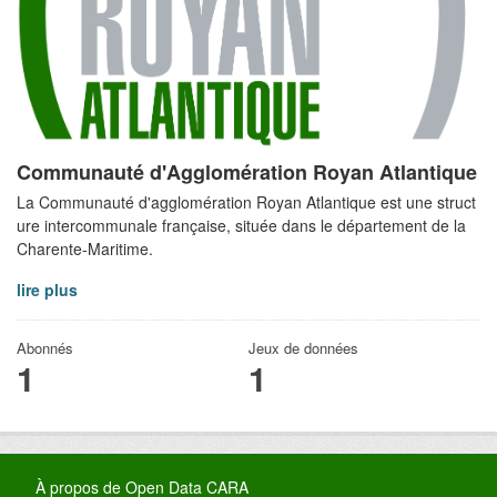
Communauté d'Agglomération Royan Atlantique
La Communauté d'agglomération Royan Atlantique est une struct
ure intercommunale française, située dans le département de la
Charente-Maritime.
lire plus
Abonnés
Jeux de données
1
1
À propos de Open Data CARA