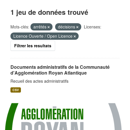
1 jeu de données trouvé
Mots-clés:
arrêtés
décisions
Licenses:
Licence Ouverte / Open Licence
Filtrer les resultats
Documents administratifs de la Communauté
d'Agglomération Royan Atlantique
Recueil des actes administratifs
CSV