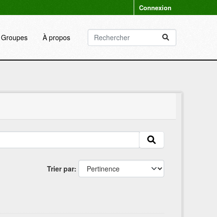
Connexion
Groupes
À propos
Trier par