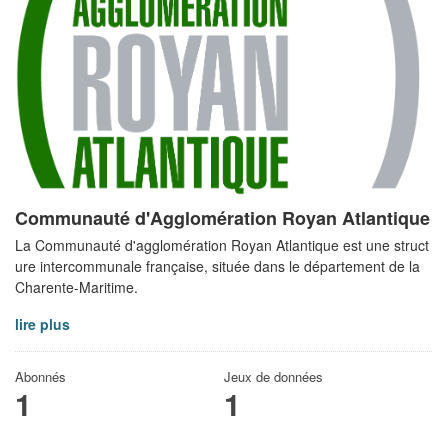
Communauté d'Agglomération Royan Atlantique
La Communauté d'agglomération Royan Atlantique est une struct
ure intercommunale française, située dans le département de la
Charente-Maritime.
lire plus
Abonnés
Jeux de données
1
1