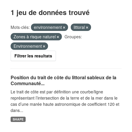
1 jeu de données trouvé
Mots-clés:
environnement
littoral
Zones à risque naturel
Groupes:
Environnement
Filtrer les resultats
Position du trait de côte du littoral sableux de la
Communauté...
Le trait de côte est par définition une courbe/ligne
représentant l’intersection de la terre et de la mer dans le
cas d’une marée haute astronomique de coefficient 120 et
dans...
SHAPE