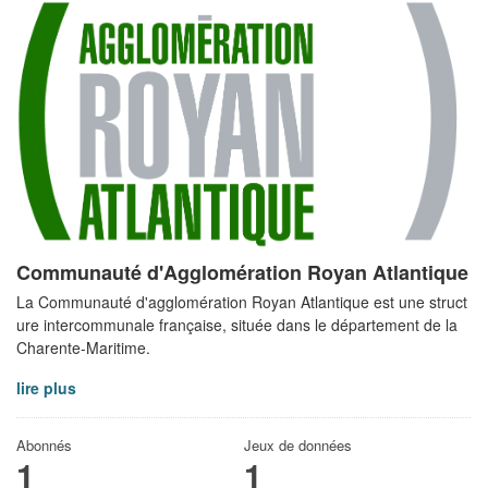
Communauté d'Agglomération Royan Atlantique
La Communauté d'agglomération Royan Atlantique est une struct
ure intercommunale française, située dans le département de la
Charente-Maritime.
lire plus
Abonnés
Jeux de données
1
1