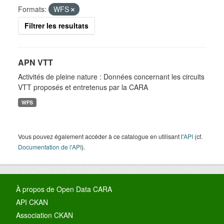
Formats:
WFS
Filtrer les resultats
APN VTT
Activités de pleine nature : Données concernant les circuits
VTT proposés et entretenus par la CARA
WFS
Vous pouvez également accéder à ce catalogue en utilisant l'
API
(cf.
Documentation de l'API
).
À propos de Open Data CARA
API CKAN
Association CKAN