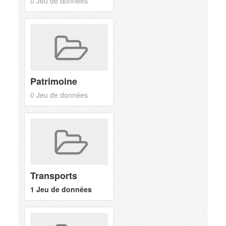
0 Jeu de données
Patrimoine
0 Jeu de données
Transports
1 Jeu de données