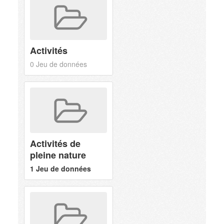
Activités
0 Jeu de données
Activités de
pleine nature
1 Jeu de données