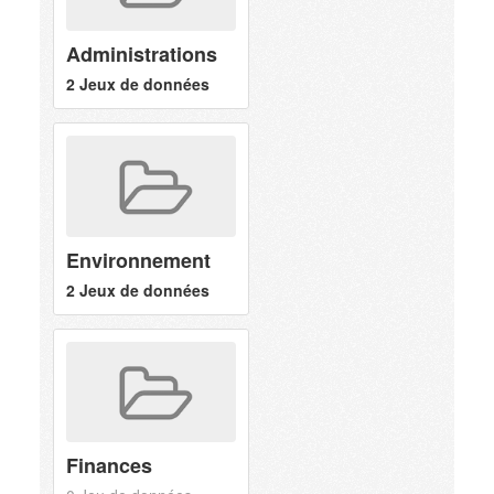
Administrations
2 Jeux de données
Environnement
2 Jeux de données
Finances