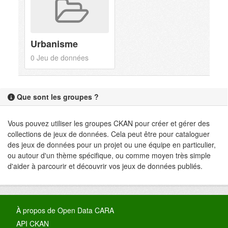
Urbanisme
0 Jeu de données
Que sont les groupes ?
Vous pouvez utiliser les groupes CKAN pour créer et gérer des
collections de jeux de données. Cela peut être pour cataloguer
des jeux de données pour un projet ou une équipe en particulier,
ou autour d'un thème spécifique, ou comme moyen très simple
d'aider à parcourir et découvrir vos jeux de données publiés.
À propos de Open Data CARA
API CKAN