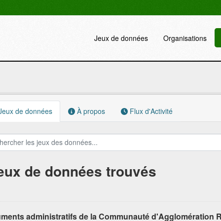
Jeux de données
Organisations
Jeux de données
À propos
Flux d'Activité
jeux de données trouvés
ments administratifs de la Communauté d'Agglomération R