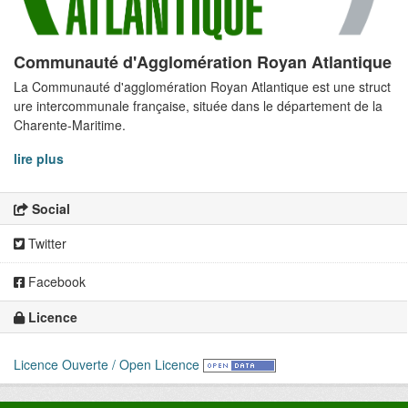
Communauté d'Agglomération Royan Atlantique
La Communauté d'agglomération Royan Atlantique est une struct
ure intercommunale française, située dans le département de la
Charente-Maritime.
lire plus
Social
Twitter
Facebook
Licence
Licence Ouverte / Open Licence