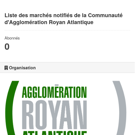
Liste des marchés notifiés de la Communauté
d'Agglomération Royan Atlantique
Abonnés
0
Organisation