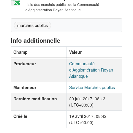
Liste des marchés publics de la Communauté
d'Agglomération Royan Atlantique...
marchés publics
Info additionnelle
Champ
Valeur
Producteur
Communauté
d'Agglomération Royan
Atlantique
Mainteneur
Service Marchés publics
Dernière modification
20 juin 2017, 08:13
(UTC+00:00)
Créé le
19 avril 2017, 08:42
(UTC+00:00)