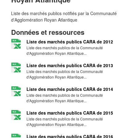
Liste des marchés publics notifiés par la Communauté
d'Agglomération Royan Atlantique
Données et ressources
Liste des marchés publics CARA de 2012
Liste des marchés publics de la Communauté
d'Agglomération Royan Atlantique...
Liste des marchés publics CARA de 2013
Liste des marchés publics de la Communauté
d'Agglomération Royan Atlantique...
Liste des marchés publics CARA de 2014
Liste des marchés publics de la Communauté
d'Agglomération Royan Atlantique...
Liste des marchés publics CARA de 2015
Liste des marchés publics de la Communauté
d'Agglomération Royan Atlantique...
Liste des marchés publics CARA de 2016