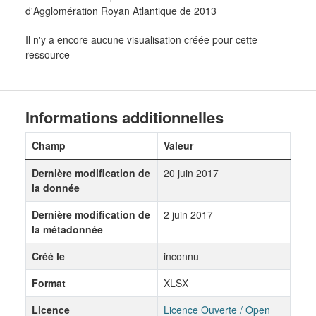
d'Agglomération Royan Atlantique de 2013
Il n'y a encore aucune visualisation créée pour cette
ressource
Informations additionnelles
Champ
Valeur
Dernière modification de
20 juin 2017
la donnée
Dernière modification de
2 juin 2017
la métadonnée
Créé le
inconnu
Format
XLSX
Licence
Licence Ouverte / Open