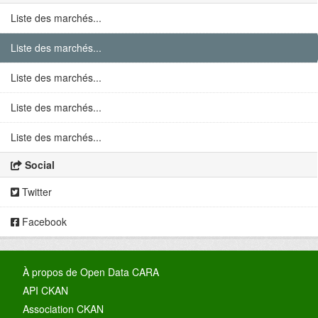
Liste des marchés...
Liste des marchés...
Liste des marchés...
Liste des marchés...
Liste des marchés...
Social
Twitter
Facebook
À propos de Open Data CARA
API CKAN
Association CKAN