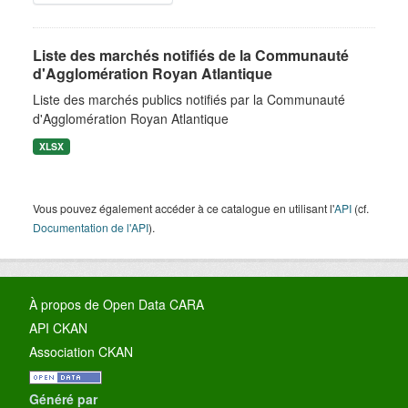
Liste des marchés notifiés de la Communauté
d'Agglomération Royan Atlantique
Liste des marchés publics notifiés par la Communauté
d'Agglomération Royan Atlantique
XLSX
Vous pouvez également accéder à ce catalogue en utilisant l'
API
(cf.
Documentation de l'API
).
À propos de Open Data CARA
API CKAN
Association CKAN
Généré par