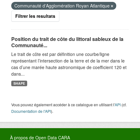
Communauté d'Agglomération Royan Atlantique
Filtrer les resultats
Position du trait de côte du littoral sableux de la
Communauté...
Le trait de côte est par définition une courbe/ligne
représentant l’intersection de la terre et de la mer dans le
cas d’une marée haute astronomique de coefficient 120 et
dans...
SHAPE
Vous pouvez également accéder à ce catalogue en utilisant l'
API
(cf.
Documentation de l'API
).
À propos de Open Data CARA