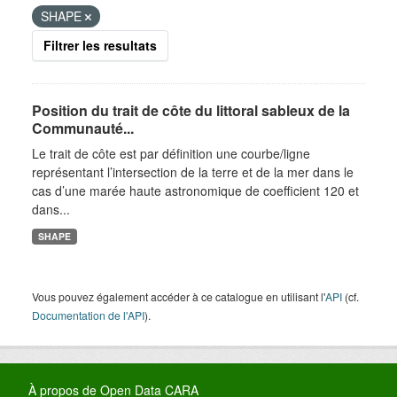
SHAPE
Filtrer les resultats
Position du trait de côte du littoral sableux de la
Communauté...
Le trait de côte est par définition une courbe/ligne
représentant l’intersection de la terre et de la mer dans le
cas d’une marée haute astronomique de coefficient 120 et
dans...
SHAPE
Vous pouvez également accéder à ce catalogue en utilisant l'
API
(cf.
Documentation de l'API
).
À propos de Open Data CARA