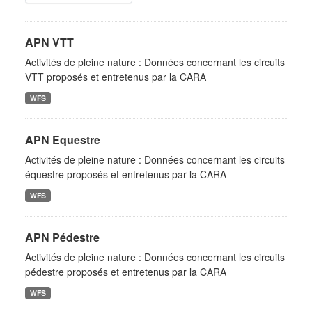
APN VTT
Activités de pleine nature : Données concernant les circuits
VTT proposés et entretenus par la CARA
WFS
APN Equestre
Activités de pleine nature : Données concernant les circuits
équestre proposés et entretenus par la CARA
WFS
APN Pédestre
Activités de pleine nature : Données concernant les circuits
pédestre proposés et entretenus par la CARA
WFS