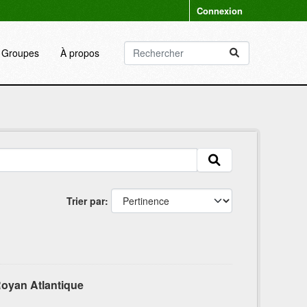
Connexion
Groupes
À propos
Trier par
oyan Atlantique