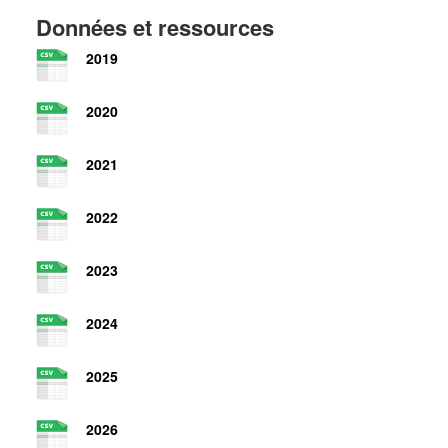
Données et ressources
2019
2020
2021
2022
2023
2024
2025
2026