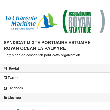
SYNDICAT MIXTE PORTUAIRE ESTUAIRE
ROYAN OCÉAN LA PALMYRE
Il n'y a pas de description pour cette organisation
Social
Twitter
Facebook
Licence