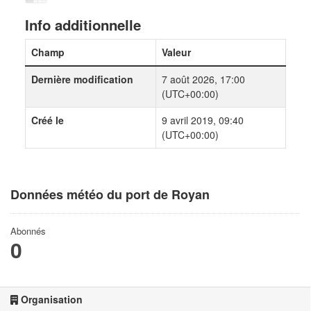
Info additionnelle
Champ
Valeur
Dernière modification
7 août 2026, 17:00
(UTC+00:00)
Créé le
9 avril 2019, 09:40
(UTC+00:00)
Données météo du port de Royan
Abonnés
0
Organisation