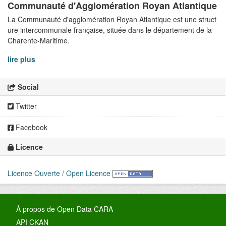
Communauté d'Agglomération Royan Atlantique
La Communauté d'agglomération Royan Atlantique est une struct
ure intercommunale française, située dans le département de la
Charente-Maritime.
lire plus
Social
Twitter
Facebook
Licence
Licence Ouverte / Open Licence
À propos de Open Data CARA
API CKAN