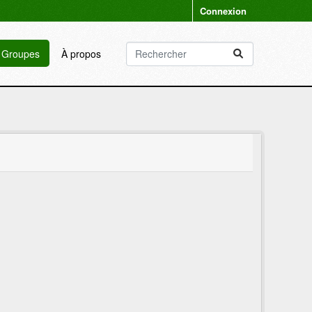
Connexion
Groupes
À propos