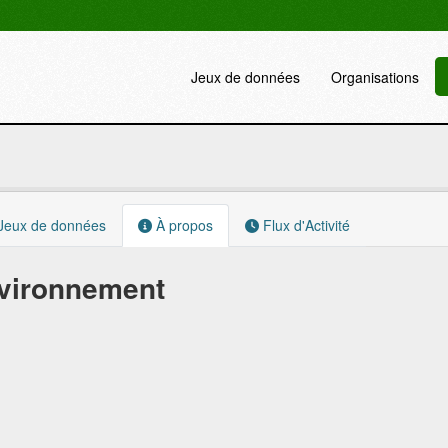
Jeux de données
Organisations
Jeux de données
À propos
Flux d'Activité
vironnement