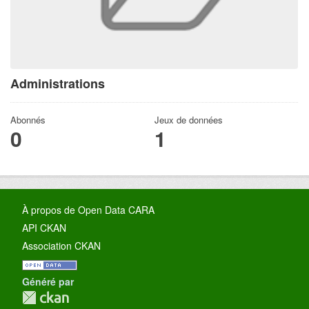
Administrations
Abonnés
Jeux de données
0
1
À propos de Open Data CARA
API CKAN
Association CKAN
Généré par