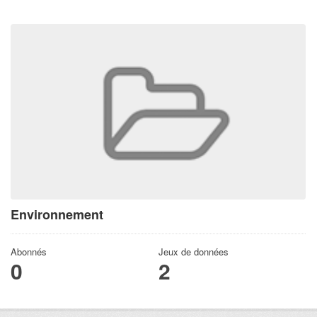
Environnement
Abonnés
Jeux de données
0
2