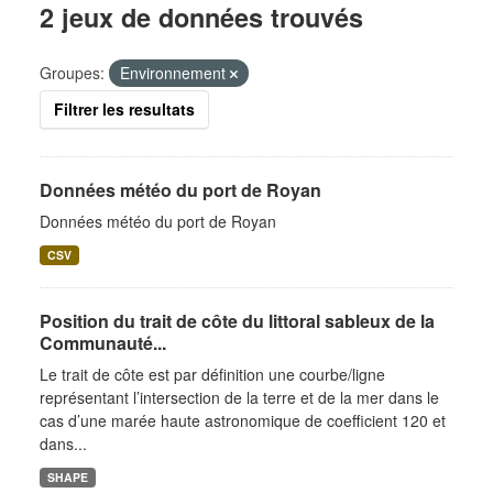
2 jeux de données trouvés
Groupes:
Environnement
Filtrer les resultats
Données météo du port de Royan
Données météo du port de Royan
CSV
Position du trait de côte du littoral sableux de la
Communauté...
Le trait de côte est par définition une courbe/ligne
représentant l’intersection de la terre et de la mer dans le
cas d’une marée haute astronomique de coefficient 120 et
dans...
SHAPE