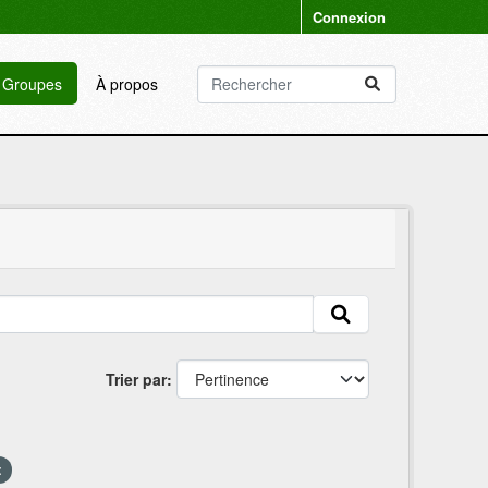
Connexion
Groupes
À propos
Trier par