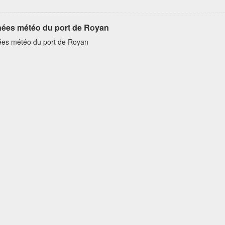
ées météo du port de Royan
es météo du port de Royan