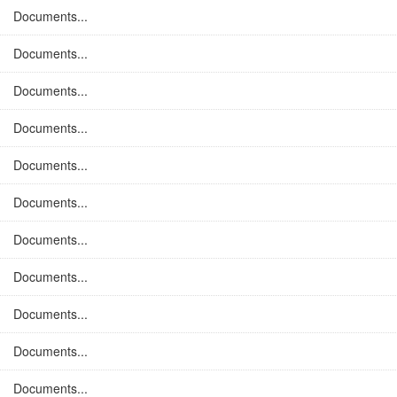
Documents...
Documents...
Documents...
Documents...
Documents...
Documents...
Documents...
Documents...
Documents...
Documents...
Documents...