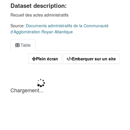
Dataset description:
Recueil des actes administratifs
Source:
Documents administratifs de la Communauté
d'Agglomération Royan Atlantique
Table
Plein écran
Embarquer sur un site