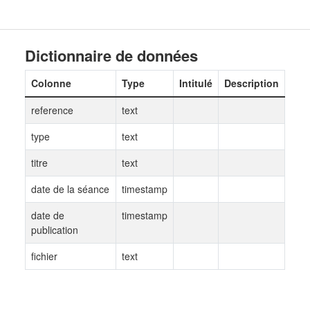
Dictionnaire de données
Colonne
Type
Intitulé
Description
reference
text
type
text
titre
text
date de la séance
timestamp
date de
timestamp
publication
fichier
text