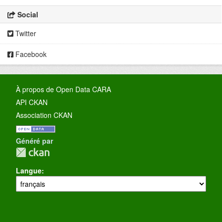
Social
Twitter
Facebook
À propos de Open Data CARA
API CKAN
Association CKAN
Généré par
Langue