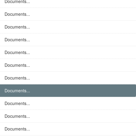
Documents...
Documents...
Documents...
Documents...
Documents...
Documents...
Documents...
Documents...
Documents...
Documents...
Documents...