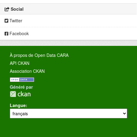
Social
Twitter
Facebook
À propos de Open Data CARA
API CKAN
Association CKAN
Généré par
Langue