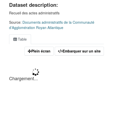
Dataset description:
Recueil des actes administratifs
Source:
Documents administratifs de la Communauté
d'Agglomération Royan Atlantique
Table
Plein écran
Embarquer sur un site