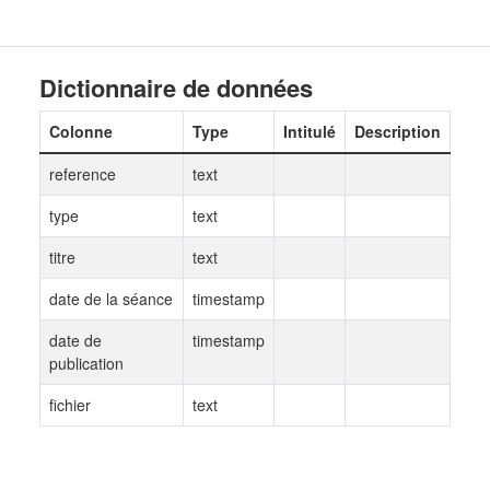
Dictionnaire de données
Colonne
Type
Intitulé
Description
reference
text
type
text
titre
text
date de la séance
timestamp
date de
timestamp
publication
fichier
text