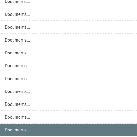
Documents...
Documents...
Documents...
Documents...
Documents...
Documents...
Documents...
Documents...
Documents...
Documents...
Documents...