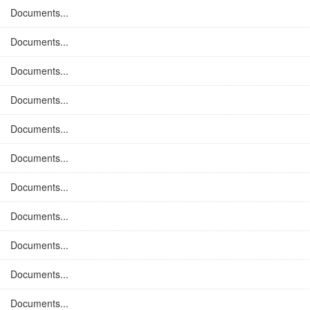
Documents...
Documents...
Documents...
Documents...
Documents...
Documents...
Documents...
Documents...
Documents...
Documents...
Documents...