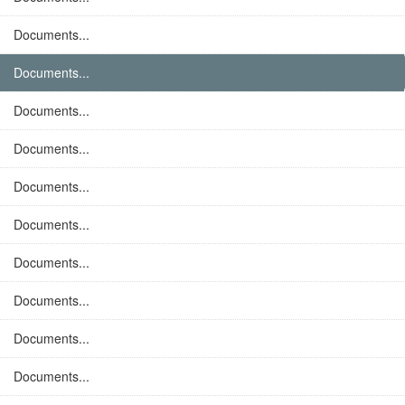
Documents...
Documents...
Documents...
Documents...
Documents...
Documents...
Documents...
Documents...
Documents...
Documents...