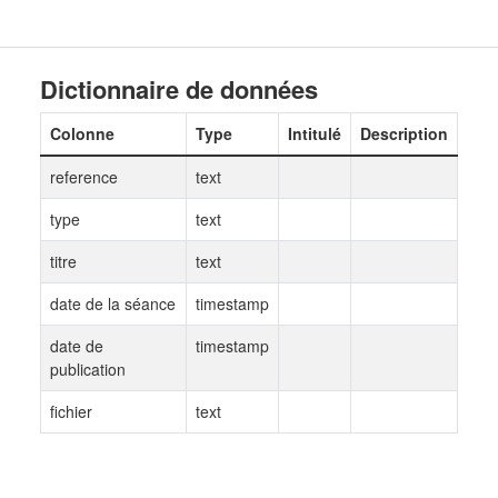
Dictionnaire de données
Colonne
Type
Intitulé
Description
reference
text
type
text
titre
text
date de la séance
timestamp
date de
timestamp
publication
fichier
text