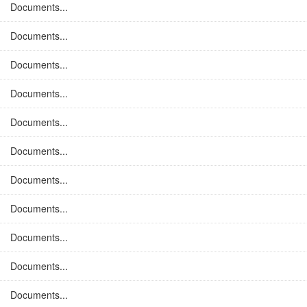
Documents...
Documents...
Documents...
Documents...
Documents...
Documents...
Documents...
Documents...
Documents...
Documents...
Documents...