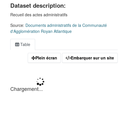
Dataset description:
Recueil des actes administratifs
Source:
Documents administratifs de la Communauté
d'Agglomération Royan Atlantique
Table
Plein écran
Embarquer sur un site