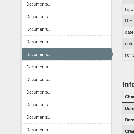
Documents...
type
Documents...
titre
Documents...
date
Documents...
date
Documents...
fichi
Documents...
Documents...
Inf
Documents...
Cha
Documents...
Dern
Documents...
Dern
Documents...
Créé