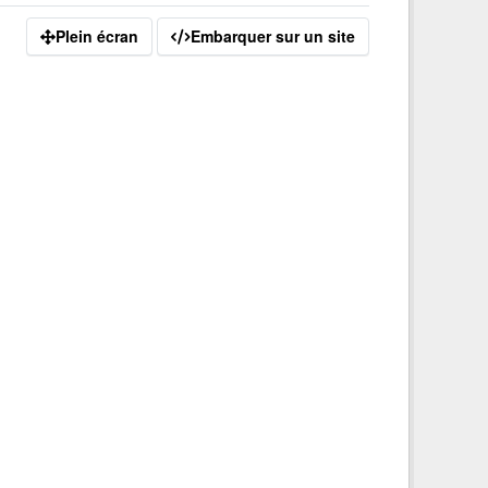
Plein écran
Embarquer sur un site