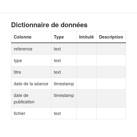
Dictionnaire de données
Colonne
Type
Intitulé
Description
reference
text
type
text
titre
text
date de la séance
timestamp
date de
timestamp
publication
fichier
text