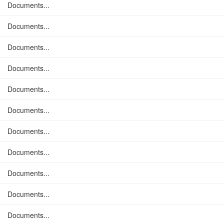
Documents...
Documents...
Documents...
Documents...
Documents...
Documents...
Documents...
Documents...
Documents...
Documents...
Documents...