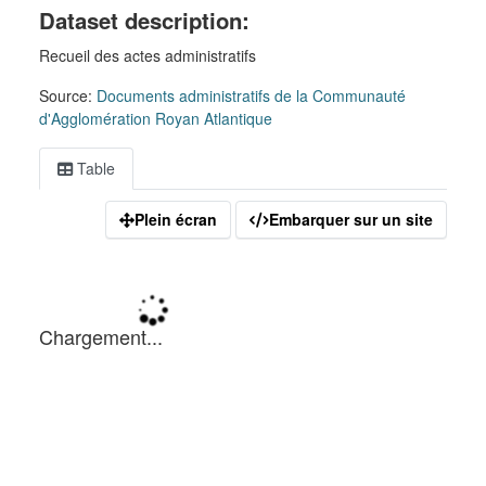
Dataset description:
Recueil des actes administratifs
Source:
Documents administratifs de la Communauté
d'Agglomération Royan Atlantique
Table
Plein écran
Embarquer sur un site