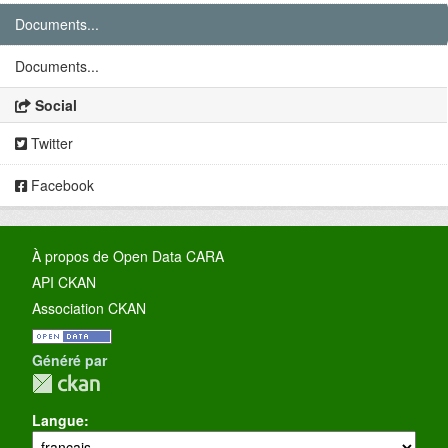
Documents...
Documents...
Social
Twitter
Facebook
À propos de Open Data CARA
API CKAN
Association CKAN
Généré par
Langue