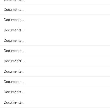
Documents...
Documents...
Documents...
Documents...
Documents...
Documents...
Documents...
Documents...
Documents...
Documents...