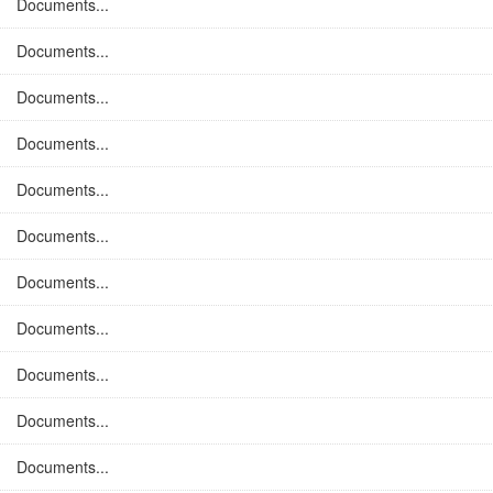
Documents...
Documents...
Documents...
Documents...
Documents...
Documents...
Documents...
Documents...
Documents...
Documents...
Documents...