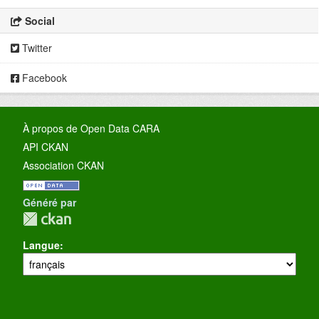
Social
Twitter
Facebook
À propos de Open Data CARA
API CKAN
Association CKAN
Généré par
Langue