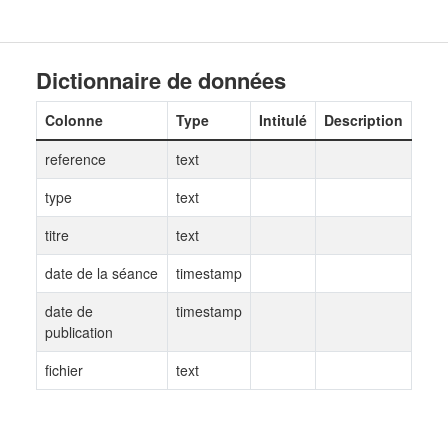
Dictionnaire de données
Colonne
Type
Intitulé
Description
reference
text
type
text
titre
text
date de la séance
timestamp
date de
timestamp
publication
fichier
text