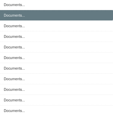
Documents...
Documents...
Documents...
Documents...
Documents...
Documents...
Documents...
Documents...
Documents...
Documents...
Documents...