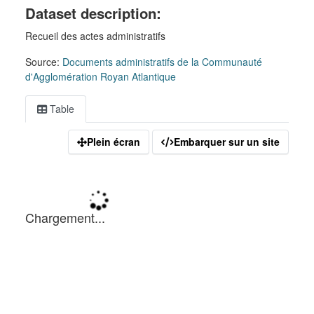
Dataset description:
Recueil des actes administratifs
Source:
Documents administratifs de la Communauté
d'Agglomération Royan Atlantique
Table
Plein écran
Embarquer sur un site