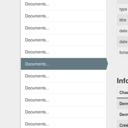
Documents...
type
Documents...
titre
Documents...
date
Documents...
date
Documents...
fichi
Documents...
Documents...
Inf
Documents...
Cha
Documents...
Dern
Documents...
Dern
Documents...
Créé