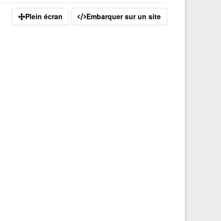
Plein écran
Embarquer sur un site