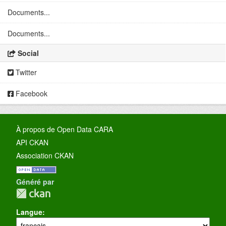
Documents...
Documents...
Social
Twitter
Facebook
À propos de Open Data CARA
API CKAN
Association CKAN
Généré par
Langue