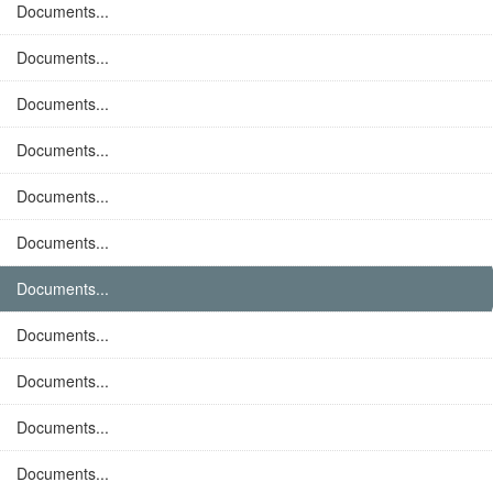
Documents...
Documents...
Documents...
Documents...
Documents...
Documents...
Documents...
Documents...
Documents...
Documents...
Documents...