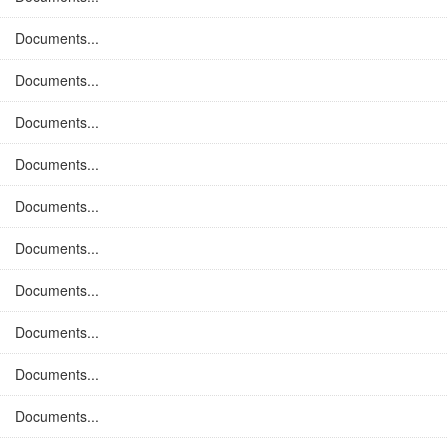
Documents...
Documents...
Documents...
Documents...
Documents...
Documents...
Documents...
Documents...
Documents...
Documents...