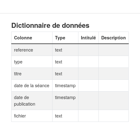
Dictionnaire de données
Colonne
Type
Intitulé
Description
reference
text
type
text
titre
text
date de la séance
timestamp
date de
timestamp
publication
fichier
text