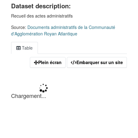
Dataset description:
Recueil des actes administratifs
Source:
Documents administratifs de la Communauté
d'Agglomération Royan Atlantique
Table
Plein écran
Embarquer sur un site