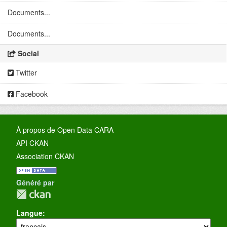
Documents...
Documents...
Social
Twitter
Facebook
À propos de Open Data CARA
API CKAN
Association CKAN
Généré par
Langue