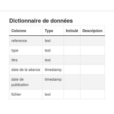
Dictionnaire de données
Colonne
Type
Intitulé
Description
reference
text
type
text
titre
text
date de la séance
timestamp
date de
timestamp
publication
fichier
text