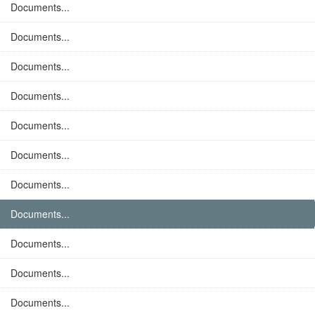
Documents...
Documents...
Documents...
Documents...
Documents...
Documents...
Documents...
Documents...
Documents...
Documents...
Documents...