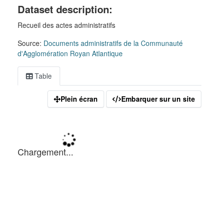
Dataset description:
Recueil des actes administratifs
Source:
Documents administratifs de la Communauté
d'Agglomération Royan Atlantique
Table
Plein écran
Embarquer sur un site