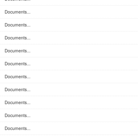
Documents...
Documents...
Documents...
Documents...
Documents...
Documents...
Documents...
Documents...
Documents...
Documents...