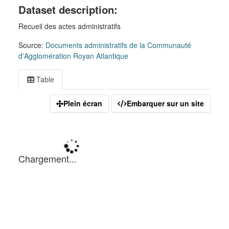
Dataset description:
Recueil des actes administratifs
Source:
Documents administratifs de la Communauté
d'Agglomération Royan Atlantique
Table
Plein écran
Embarquer sur un site