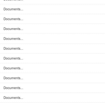
Documents...
Documents...
Documents...
Documents...
Documents...
Documents...
Documents...
Documents...
Documents...
Documents...