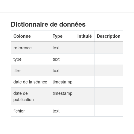
Dictionnaire de données
Colonne
Type
Intitulé
Description
reference
text
type
text
titre
text
date de la séance
timestamp
date de
timestamp
publication
fichier
text