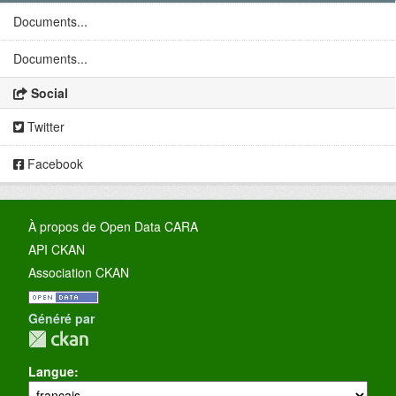
Documents...
Documents...
Social
Twitter
Facebook
À propos de Open Data CARA
API CKAN
Association CKAN
Généré par
Langue