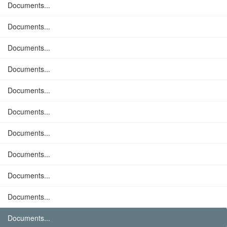
Documents...
Documents...
Documents...
Documents...
Documents...
Documents...
Documents...
Documents...
Documents...
Documents...
Documents...