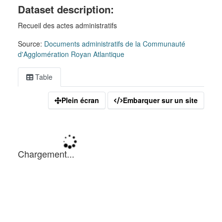
Dataset description:
Recueil des actes administratifs
Source:
Documents administratifs de la Communauté
d'Agglomération Royan Atlantique
Table
Plein écran
Embarquer sur un site