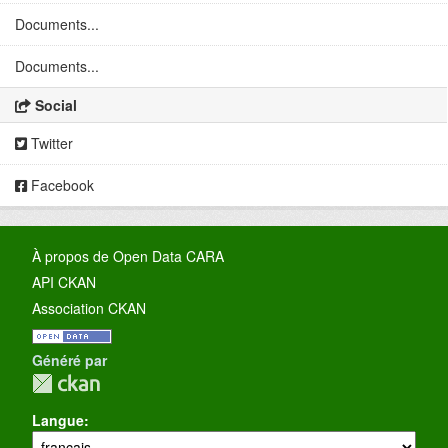
Documents...
Documents...
Social
Twitter
Facebook
À propos de Open Data CARA
API CKAN
Association CKAN
Généré par
Langue