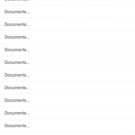
Documents...
Documents...
Documents...
Documents...
Documents...
Documents...
Documents...
Documents...
Documents...
Documents...