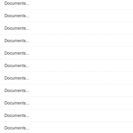
Documents...
Documents...
Documents...
Documents...
Documents...
Documents...
Documents...
Documents...
Documents...
Documents...
Documents...