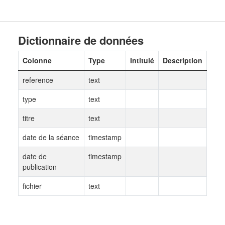
Dictionnaire de données
Colonne
Type
Intitulé
Description
reference
text
type
text
titre
text
date de la séance
timestamp
date de
timestamp
publication
fichier
text